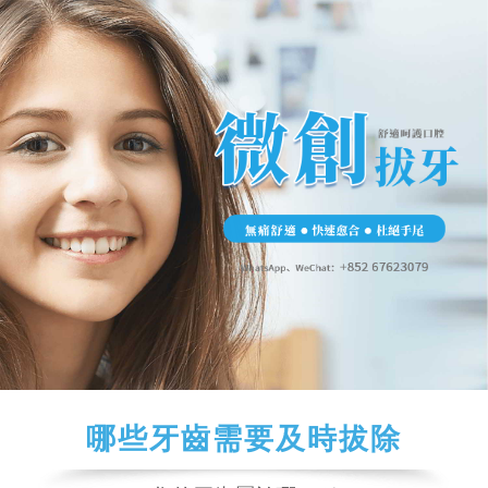
哪些牙齒需要及時拔除