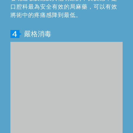
嚴格按照國外標準進行操作，實現一人
一室一用一消毒的無菌診療模式，杜絕交
叉感染。
減少心理陰影