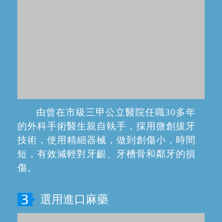
由曾在市級三甲公立醫院任職30多年
的外科手術醫生親自執手，採用微創拔牙
技術，使用精細器械，做到創傷小，時間
短，有效減輕對牙齦、牙槽骨和鄰牙的損
傷。
選用進口麻藥