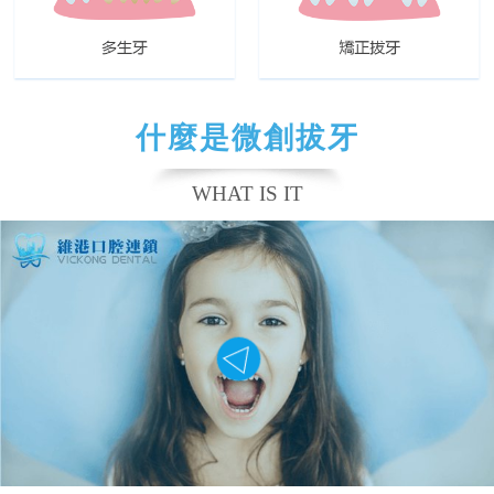
什麼是微創拔牙
WHAT IS IT