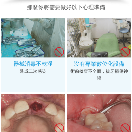
那麼你將需要做好以下心理準備
器械消毒不乾淨
沒有專業數位化設備
造成二次感染
術前檢查不全面，拔牙損傷神
經