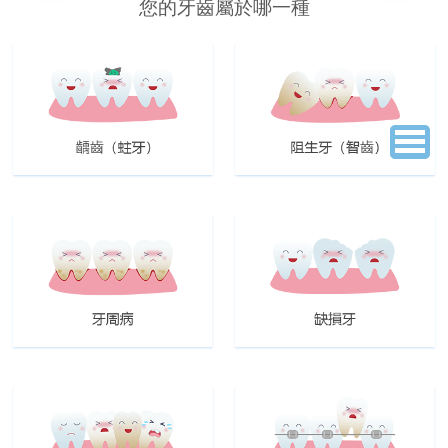
您的牙齒屬於哪一種