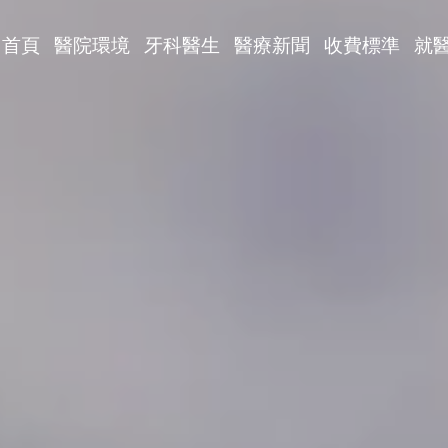
首頁
醫院環境
牙科醫生
醫療新聞
收費標準
就