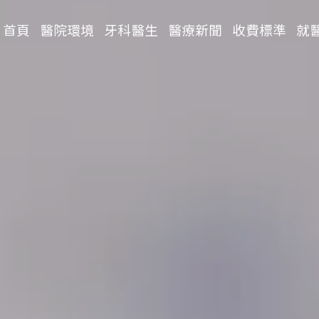
首頁
醫院環境
牙科醫生
醫療新聞
收費標準
就