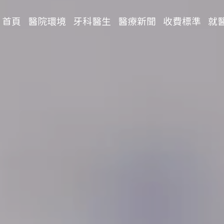
首頁
醫院環境
牙科醫生
醫療新聞
收費標準
就