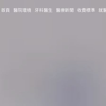
首頁
醫院環境
牙科醫生
醫療新聞
收費標準
就