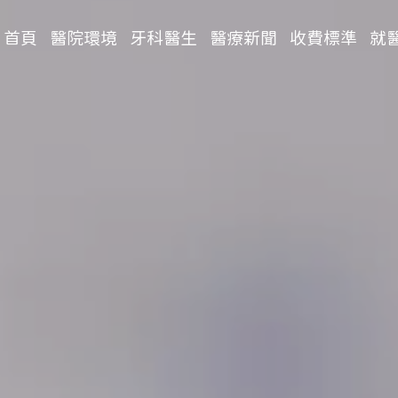
首頁
醫院環境
牙科醫生
醫療新聞
收費標準
就