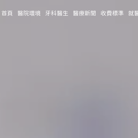
首頁
醫院環境
牙科醫生
醫療新聞
收費標準
就