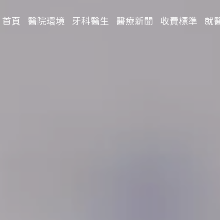
首頁
醫院環境
牙科醫生
醫療新聞
收費標準
就