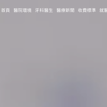
首頁
醫院環境
牙科醫生
醫療新聞
收費標準
就