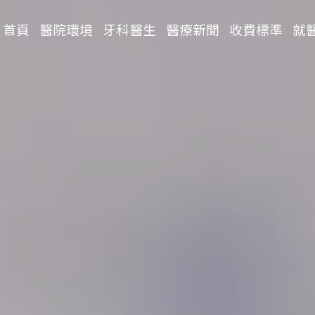
首頁
醫院環境
牙科醫生
醫療新聞
收費標準
就