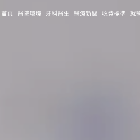
首頁
醫院環境
牙科醫生
醫療新聞
收費標準
就