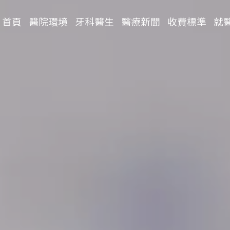
首頁
醫院環境
牙科醫生
醫療新聞
收費標準
就