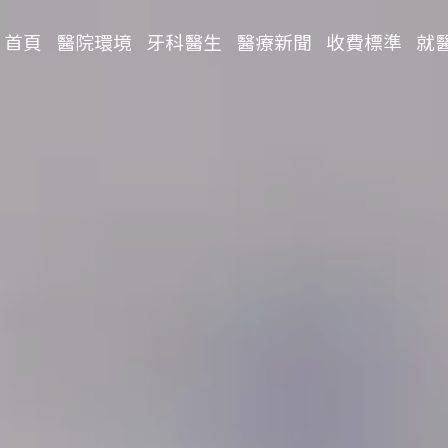
首頁
醫院環境
牙科醫生
醫療新聞
收費標準
就