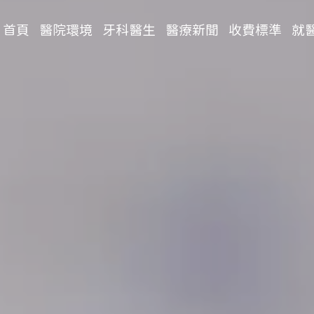
首頁
醫院環境
牙科醫生
醫療新聞
收費標準
就