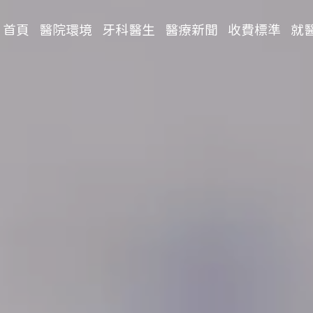
首頁
醫院環境
牙科醫生
醫療新聞
收費標準
就