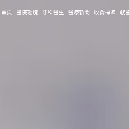
首頁
醫院環境
牙科醫生
醫療新聞
收費標準
就