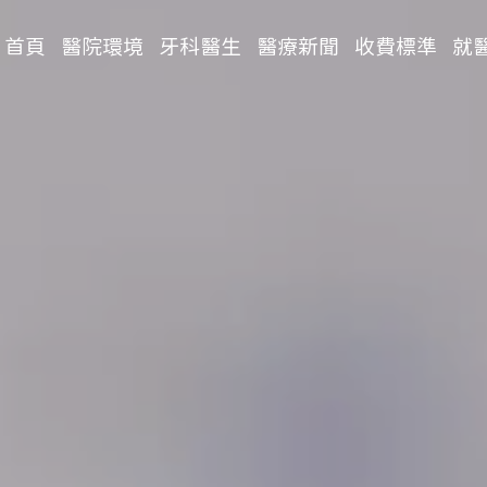
首頁
醫院環境
牙科醫生
醫療新聞
收費標準
就