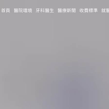
首頁
醫院環境
牙科醫生
醫療新聞
收費標準
就