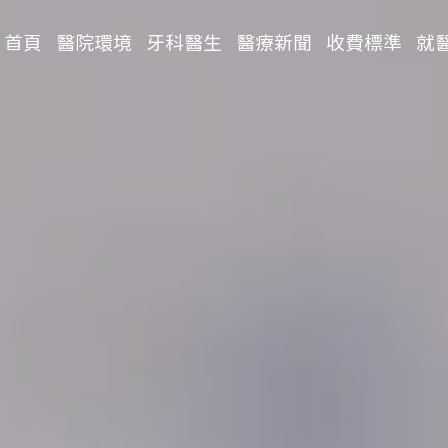
首頁
醫院環境
牙科醫生
醫療新聞
收費標準
就