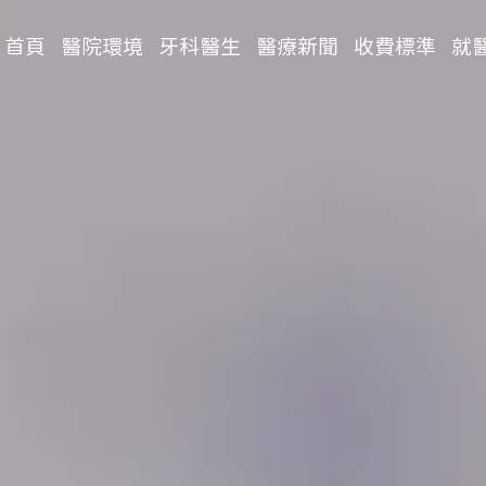
首頁
醫院環境
牙科醫生
醫療新聞
收費標準
就