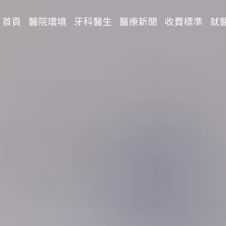
首頁
醫院環境
牙科醫生
醫療新聞
收費標準
就