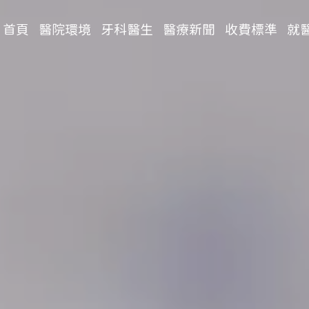
首頁
醫院環境
牙科醫生
醫療新聞
收費標準
就