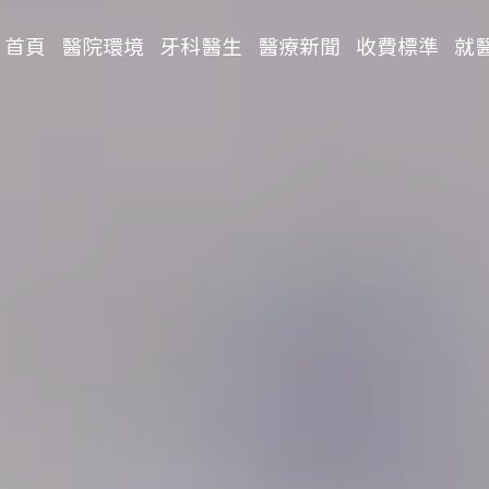
首頁
醫院環境
牙科醫生
醫療新聞
收費標準
就