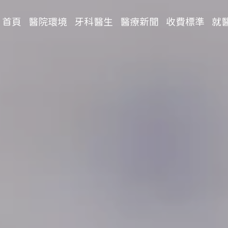
首頁
醫院環境
牙科醫生
醫療新聞
收費標準
就