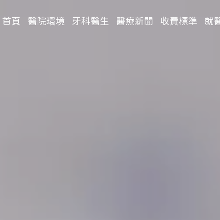
首頁
醫院環境
牙科醫生
醫療新聞
收費標準
就