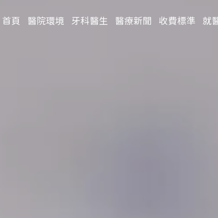
首頁
醫院環境
牙科醫生
醫療新聞
收費標準
就