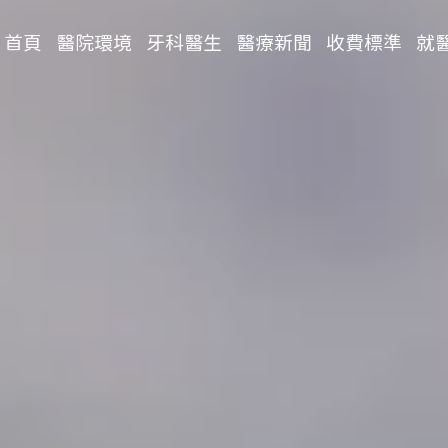
首頁
醫院環境
牙科醫生
醫療新聞
收費標準
就