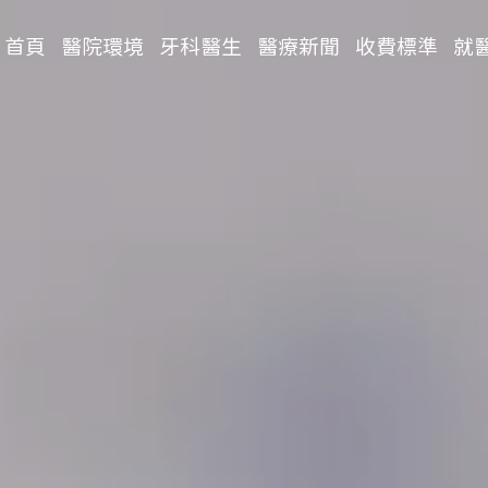
首頁
醫院環境
牙科醫生
醫療新聞
收費標準
就