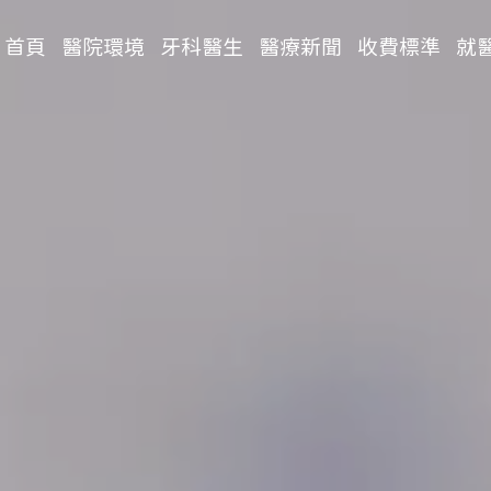
首頁
醫院環境
牙科醫生
醫療新聞
收費標準
就