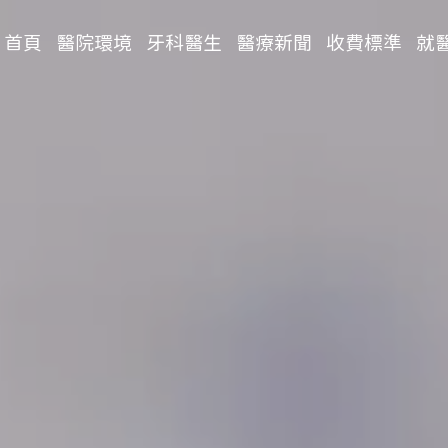
首頁
醫院環境
牙科醫生
醫療新聞
收費標準
就