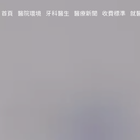
首頁
醫院環境
牙科醫生
醫療新聞
收費標準
就