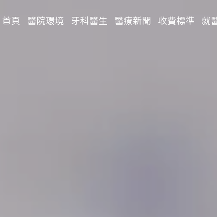
首頁
醫院環境
牙科醫生
醫療新聞
收費標準
就