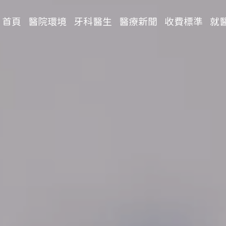
首頁
醫院環境
牙科醫生
醫療新聞
收費標準
就