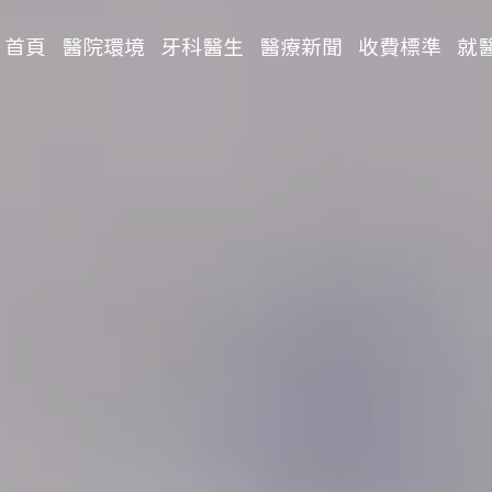
首頁
醫院環境
牙科醫生
醫療新聞
收費標準
就