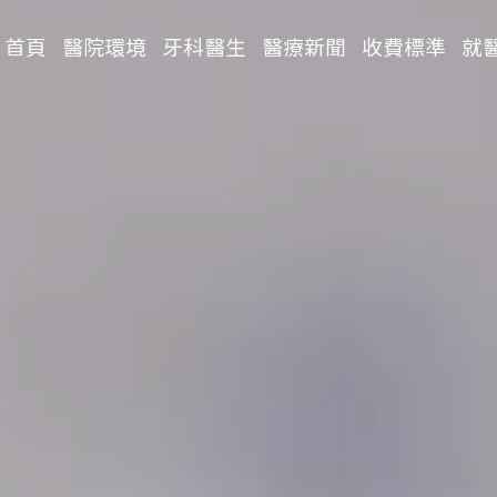
首頁
醫院環境
牙科醫生
醫療新聞
收費標準
就