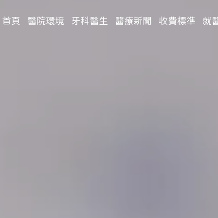
首頁
醫院環境
牙科醫生
醫療新聞
收費標準
就