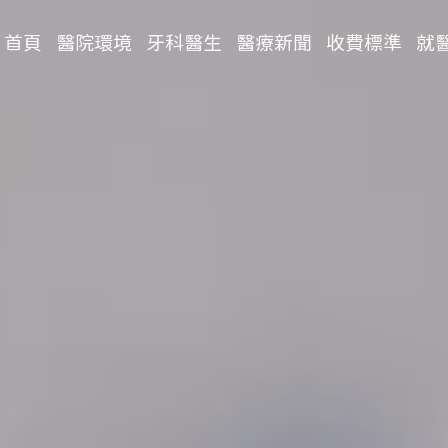
首頁
醫院環境
牙科醫生
醫療新聞
收費標準
就