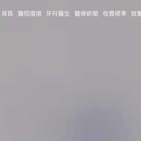
首頁
醫院環境
牙科醫生
醫療新聞
收費標準
就