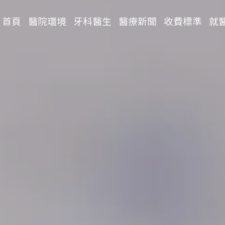
首頁
醫院環境
牙科醫生
醫療新聞
收費標準
就