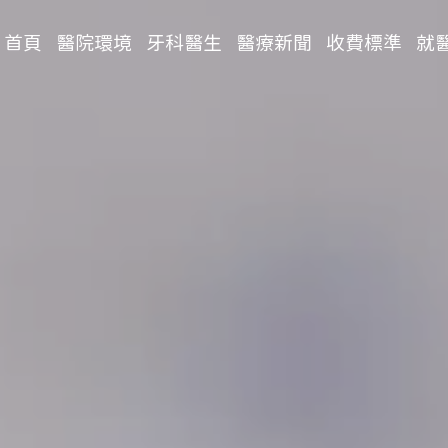
首頁
醫院環境
牙科醫生
醫療新聞
收費標準
就