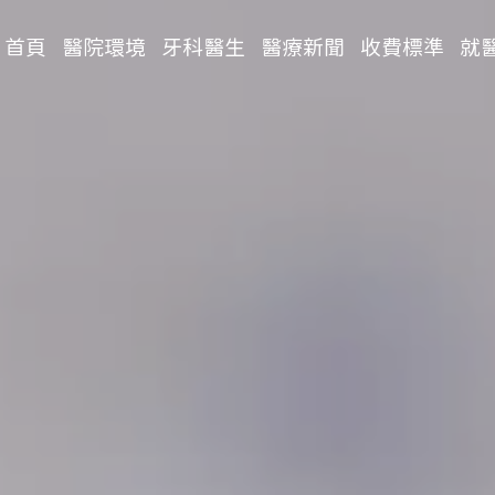
首頁
醫院環境
牙科醫生
醫療新聞
收費標準
就