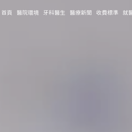
首頁
醫院環境
牙科醫生
醫療新聞
收費標準
就