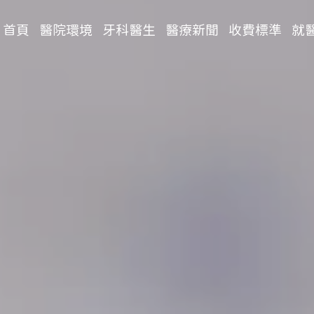
首頁
醫院環境
牙科醫生
醫療新聞
收費標準
就