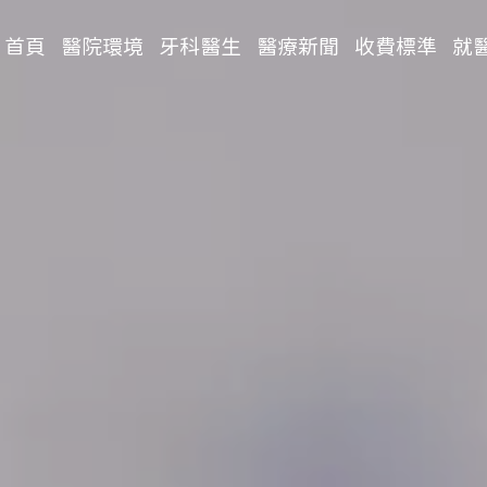
首頁
醫院環境
牙科醫生
醫療新聞
收費標準
就