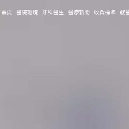
首頁
醫院環境
牙科醫生
醫療新聞
收費標準
就