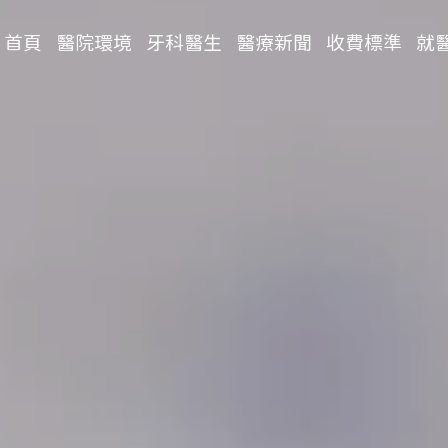
首頁
醫院環境
牙科醫生
醫療新聞
收費標準
就