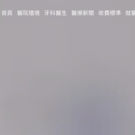
首頁
醫院環境
牙科醫生
醫療新聞
收費標準
就