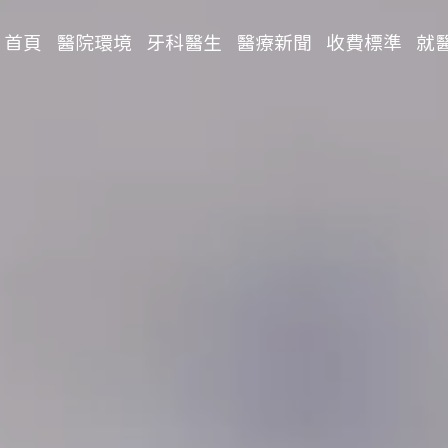
首頁
醫院環境
牙科醫生
醫療新聞
收費標準
就