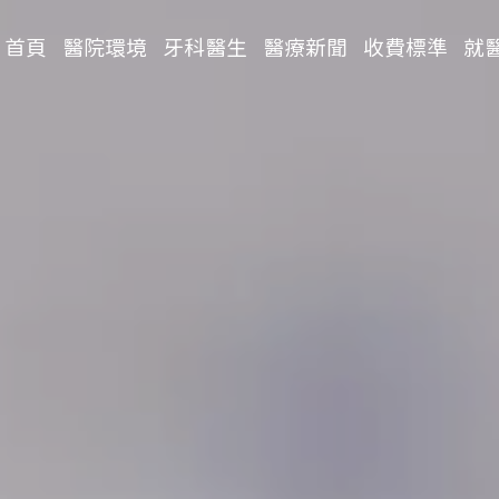
首頁
醫院環境
牙科醫生
醫療新聞
收費標準
就