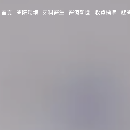
首頁
醫院環境
牙科醫生
醫療新聞
收費標準
就